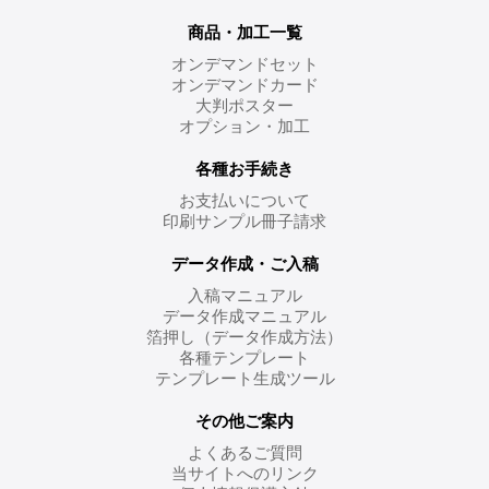
商品・加工一覧
オンデマンドセット
オンデマンドカード
大判ポスター
オプション・加工
各種お手続き
お支払いについて
印刷サンプル冊子請求
データ作成・ご入稿
入稿マニュアル
データ作成マニュアル
箔押し（データ作成方法）
各種テンプレート
テンプレート生成ツール
その他ご案内
よくあるご質問
当サイトへのリンク