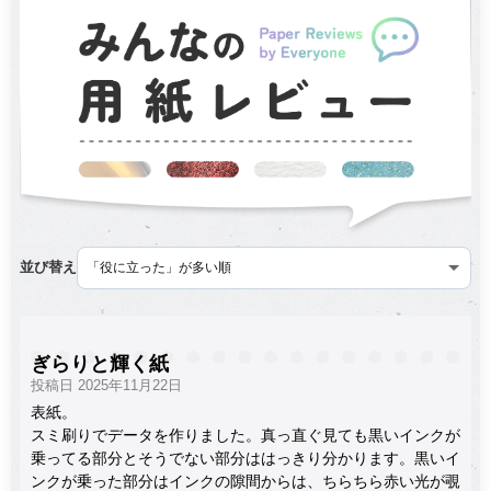
並び替え
ぎらりと輝く紙
投稿日 2025年11月22日
表紙。
スミ刷りでデータを作りました。真っ直ぐ見ても黒いインクが
乗ってる部分とそうでない部分ははっきり分かります。黒いイ
ンクが乗った部分はインクの隙間からは、ちらちら赤い光が覗