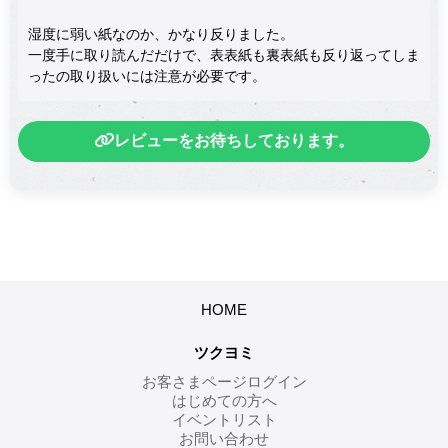
湿度に弱い紙なのか、かなり反りました。
一度手に取り読んだだけで、表表紙も裏表紙も反り返ってしま
ったの取り扱いには注意が必要です。
レビューをお待ちしております。
HOME
ツクヨミ
お客さまページログイン
はじめての方へ
イベントリスト
お問い合わせ