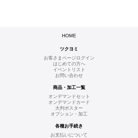
HOME
ツクヨミ
お客さまページログイン
はじめての方へ
イベントリスト
お問い合わせ
商品・加工一覧
オンデマンドセット
オンデマンドカード
大判ポスター
オプション・加工
各種お手続き
お支払いについて