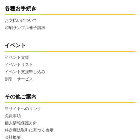
各種お手続き
お支払いについて
印刷サンプル冊子請求
イベント
イベント支援
イベントリスト
イベント支援申し込み
割引・サービス
その他ご案内
当サイトへのリンク
免責事項
個人情報保護方針
特定商法取引に基づく表示
会社概要