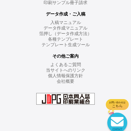
印刷サンプル冊子請求
データ作成・ご入稿
入稿マニュアル
データ作成マニュアル
箔押し（データ作成方法）
各種テンプレート
テンプレート生成ツール
その他ご案内
よくあるご質問
当サイトへのリンク
個人情報保護方針
会社概要
お問い合わせは
こちら