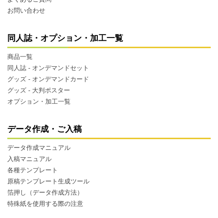
お問い合わせ
同人誌・オプション・加工一覧
商品一覧
同人誌 - オンデマンドセット
グッズ - オンデマンドカード
グッズ - 大判ポスター
オプション・加工一覧
データ作成・ご入稿
データ作成マニュアル
入稿マニュアル
各種テンプレート
原稿テンプレート生成ツール
箔押し（データ作成方法）
特殊紙を使用する際の注意