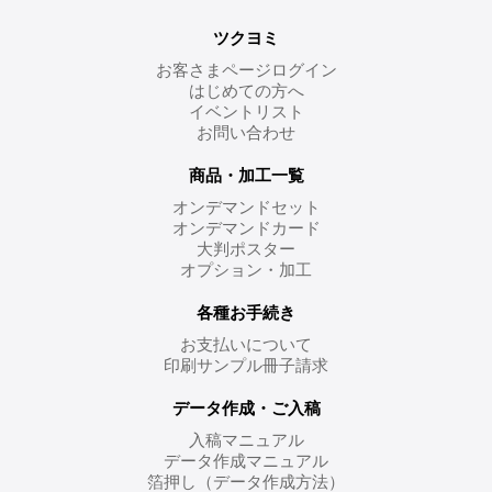
ツクヨミ
お客さまページログイン
はじめての方へ
イベントリスト
お問い合わせ
商品・加工一覧
オンデマンドセット
オンデマンドカード
大判ポスター
オプション・加工
各種お手続き
お支払いについて
印刷サンプル冊子請求
データ作成・ご入稿
入稿マニュアル
データ作成マニュアル
箔押し（データ作成方法）