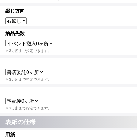
綴じ方向
納品先数
3カ所まで指定できます。
3カ所まで指定できます。
3カ所まで指定できます。
表紙の仕様
用紙