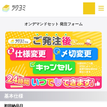
オンデマンドセット 発注フォーム
基本仕様
初回納品日