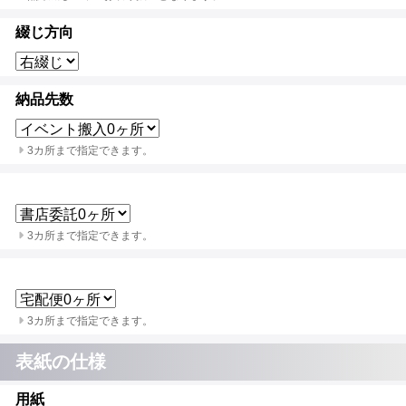
綴じ方向
納品先数
3カ所まで指定できます。
3カ所まで指定できます。
3カ所まで指定できます。
表紙の仕様
用紙