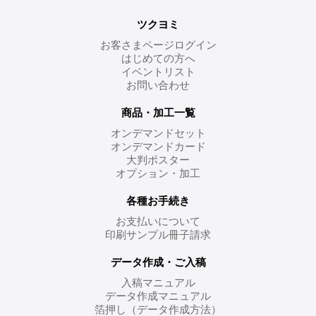
ツクヨミ
お客さまページログイン
はじめての方へ
イベントリスト
お問い合わせ
商品・加工一覧
オンデマンドセット
オンデマンドカード
大判ポスター
オプション・加工
各種お手続き
お支払いについて
印刷サンプル冊子請求
データ作成・ご入稿
入稿マニュアル
データ作成マニュアル
箔押し（データ作成方法）