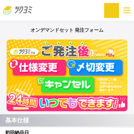
オンデマンドセット 発注フォーム
基本仕様
初回納品日