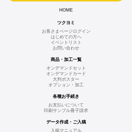
HOME
ツクヨミ
お客さまページログイン
はじめての方へ
イベントリスト
お問い合わせ
商品・加工一覧
オンデマンドセット
オンデマンドカード
大判ポスター
オプション・加工
各種お手続き
お支払いについて
印刷サンプル冊子請求
データ作成・ご入稿
入稿マニュアル