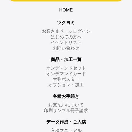
HOME
ツクヨミ
お客さまページログイン
はじめての方へ
イベントリスト
お問い合わせ
商品・加工一覧
オンデマンドセット
オンデマンドカード
大判ポスター
オプション・加工
各種お手続き
お支払いについて
印刷サンプル冊子請求
データ作成・ご入稿
入稿マニュアル