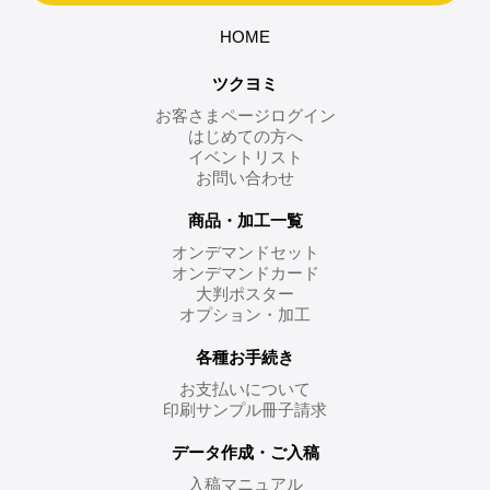
HOME
ツクヨミ
お客さまページログイン
はじめての方へ
イベントリスト
お問い合わせ
商品・加工一覧
オンデマンドセット
オンデマンドカード
大判ポスター
オプション・加工
各種お手続き
お支払いについて
印刷サンプル冊子請求
データ作成・ご入稿
入稿マニュアル