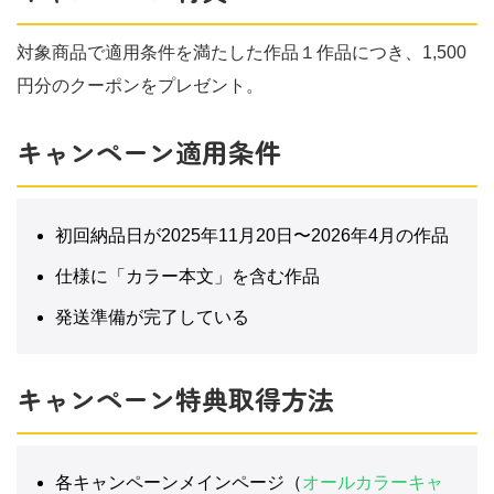
対象商品で適用条件を満たした作品１作品につき、1,500
円分のクーポンをプレゼント。
キャンペーン適用条件
初回納品日が2025年11月20日〜2026年4月の作品
仕様に「カラー本文」を含む作品
発送準備が完了している
キャンペーン特典取得方法
各キャンペーンメインページ（
オールカラーキャ