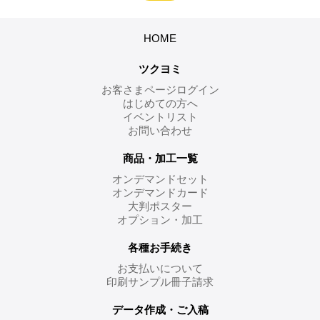
HOME
ツクヨミ
お客さまページログイン
はじめての方へ
イベントリスト
お問い合わせ
商品・加工一覧
オンデマンドセット
オンデマンドカード
大判ポスター
オプション・加工
各種お手続き
お支払いについて
印刷サンプル冊子請求
データ作成・ご入稿