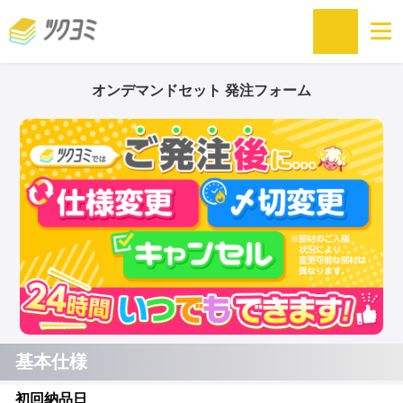
オンデマンドセット 発注フォーム
基本仕様
初回納品日