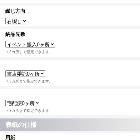
綴じ方向
納品先数
3カ所まで指定できます。
3カ所まで指定できます。
3カ所まで指定できます。
表紙の仕様
用紙