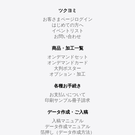
ツクヨミ
お客さまページログイン
はじめての方へ
イベントリスト
お問い合わせ
商品・加工一覧
オンデマンドセット
オンデマンドカード
大判ポスター
オプション・加工
各種お手続き
お支払いについて
印刷サンプル冊子請求
データ作成・ご入稿
入稿マニュアル
データ作成マニュアル
箔押し（データ作成方法）