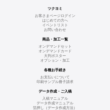
ツクヨミ
お客さまページログイン
はじめての方へ
イベントリスト
お問い合わせ
商品・加工一覧
オンデマンドセット
オンデマンドカード
大判ポスター
オプション・加工
各種お手続き
お支払いについて
印刷サンプル冊子請求
データ作成・ご入稿
入稿マニュアル
データ作成マニュアル
箔押し（データ作成方法）