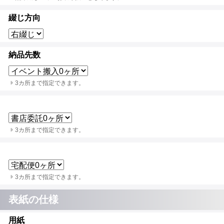
綴じ方向
納品先数
3カ所まで指定できます。
3カ所まで指定できます。
3カ所まで指定できます。
表紙の仕様
用紙