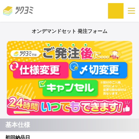
オンデマンドセット 発注フォーム
基本仕様
初回納品日