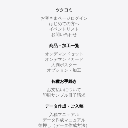
ツクヨミ
お客さまページログイン
はじめての方へ
イベントリスト
お問い合わせ
商品・加工一覧
オンデマンドセット
オンデマンドカード
大判ポスター
オプション・加工
各種お手続き
お支払いについて
印刷サンプル冊子請求
データ作成・ご入稿
入稿マニュアル
データ作成マニュアル
箔押し（データ作成方法）