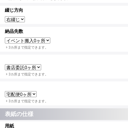
綴じ方向
納品先数
3カ所まで指定できます。
3カ所まで指定できます。
3カ所まで指定できます。
表紙の仕様
用紙