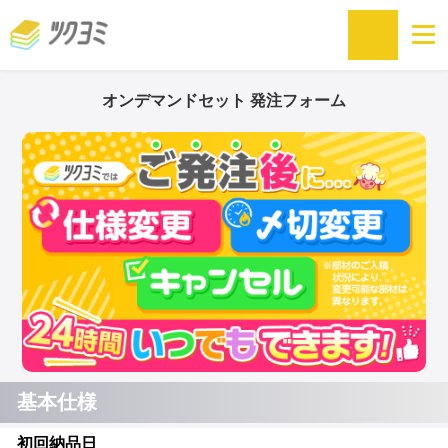
オンデマンドセット 発注フォーム
基本仕様
初回納品日