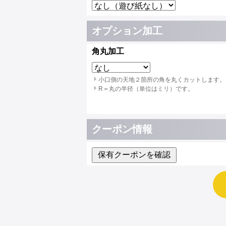
オプション加工
角丸加工
小口側の天地２箇所の角を丸くカットします。
R＝丸の半径（単位はミリ）です。
クーポン情報
保有クーポンを確認