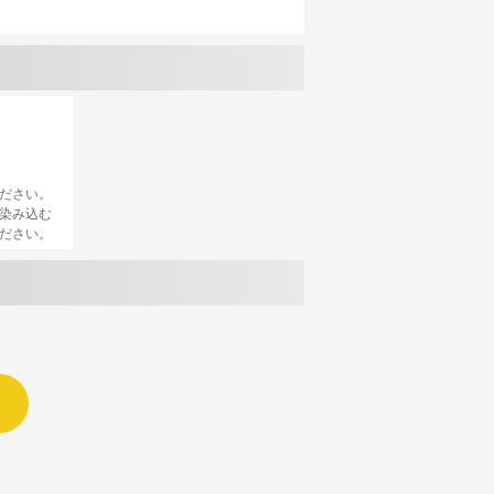
ださい。
染み込む
ださい。