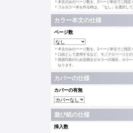
本文のみのページ数を、2ページ単位でご指定
フルカラー本を作る時は、「なし」を選択して
カラー本文の仕様
ページ数
本文のみのページ数を、2ページ単位でご指定
口絵として使用するなど、モノクロページとの
両面印刷のため見開きがカラーの場合、カラー
なります。
カバーの仕様
カバーの有無
遊び紙の仕様
挿入数