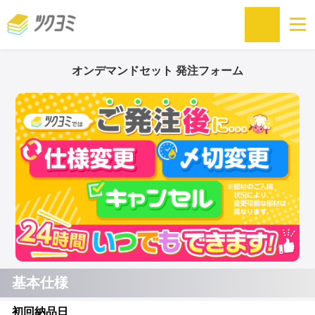
オンデマンドセット 発注フォーム
基本仕様
初回納品日