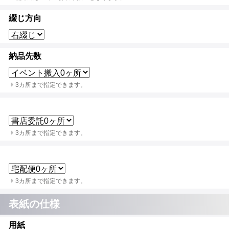
綴じ方向
納品先数
3カ所まで指定できます。
3カ所まで指定できます。
3カ所まで指定できます。
表紙の仕様
用紙