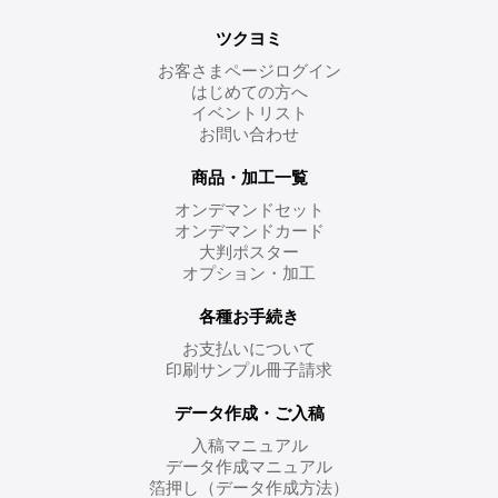
ツクヨミ
お客さまページログイン
はじめての方へ
イベントリスト
お問い合わせ
商品・加工一覧
オンデマンドセット
オンデマンドカード
大判ポスター
オプション・加工
各種お手続き
お支払いについて
印刷サンプル冊子請求
データ作成・ご入稿
入稿マニュアル
データ作成マニュアル
箔押し（データ作成方法）