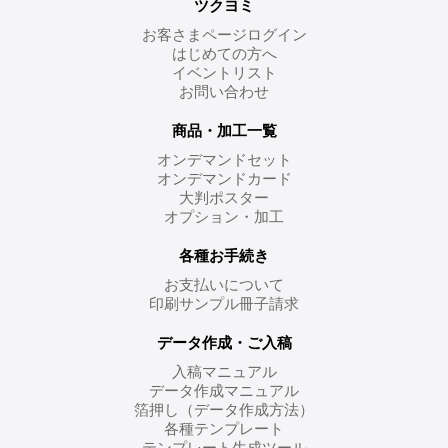
ツクヨミ
お客さまページログイン
はじめての方へ
イベントリスト
お問い合わせ
商品・加工一覧
オンデマンドセット
オンデマンドカード
大判ポスター
オプション・加工
各種お手続き
お支払いについて
印刷サンプル冊子請求
データ作成・ご入稿
入稿マニュアル
データ作成マニュアル
箔押し（データ作成方法）
各種テンプレート
テンプレート生成ツール