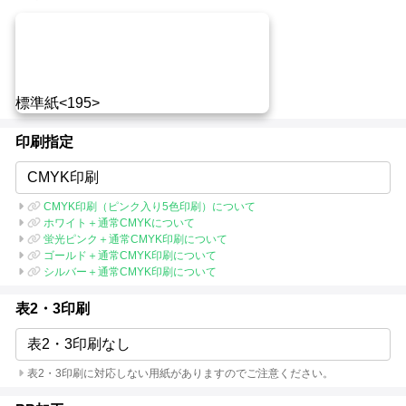
標準紙<195>
印刷指定
CMYK印刷
CMYK印刷（ピンク入り5色印刷）について
ホワイト＋通常CMYKについて
蛍光ピンク＋通常CMYK印刷について
ゴールド＋通常CMYK印刷について
シルバー＋通常CMYK印刷について
表2・3印刷
表2・3印刷なし
表2・3印刷に対応しない用紙がありますのでご注意ください。