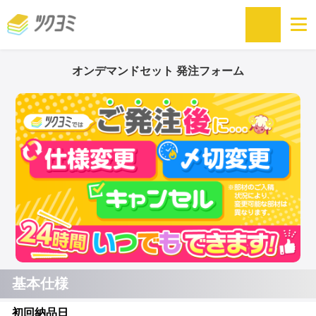
オンデマンドセット 発注フォーム
基本仕様
初回納品日