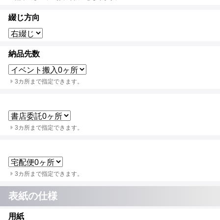
綴じ方向
納品先数
3カ所まで指定できます。
3カ所まで指定できます。
3カ所まで指定できます。
表紙の仕様
用紙