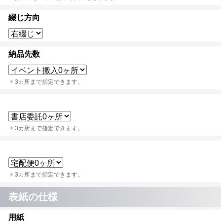
綴じ方向
納品先数
3カ所まで指定できます。
3カ所まで指定できます。
3カ所まで指定できます。
表紙の仕様
用紙