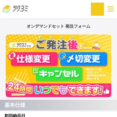
オンデマンドセット 発注フォーム
基本仕様
初回納品日