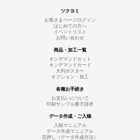
ツクヨミ
お客さまページログイン
はじめての方へ
イベントリスト
お問い合わせ
商品・加工一覧
オンデマンドセット
オンデマンドカード
大判ポスター
オプション・加工
各種お手続き
お支払いについて
印刷サンプル冊子請求
データ作成・ご入稿
入稿マニュアル
データ作成マニュアル
箔押し（データ作成方法）