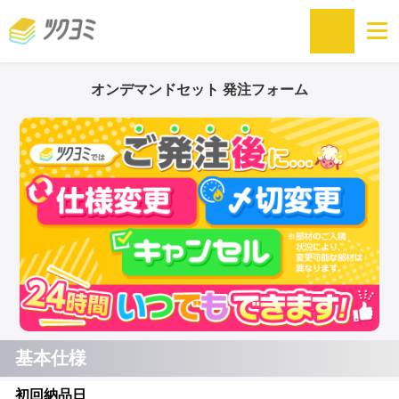
オンデマンドセット 発注フォーム
基本仕様
初回納品日