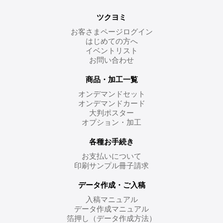
ツクヨミ
お客さまページログイン
はじめての方へ
イベントリスト
お問い合わせ
商品・加工一覧
オンデマンドセット
オンデマンドカード
大判ポスター
オプション・加工
各種お手続き
お支払いについて
印刷サンプル冊子請求
データ作成・ご入稿
入稿マニュアル
データ作成マニュアル
箔押し（データ作成方法）