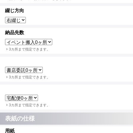
綴じ方向
納品先数
3カ所まで指定できます。
3カ所まで指定できます。
3カ所まで指定できます。
表紙の仕様
用紙