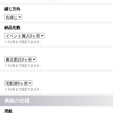
綴じ方向
納品先数
3カ所まで指定できます。
3カ所まで指定できます。
3カ所まで指定できます。
表紙の仕様
用紙