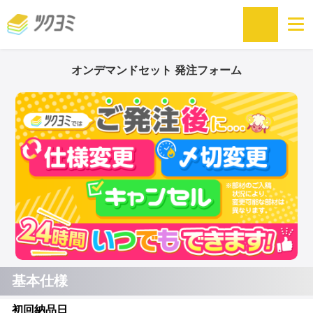
オンデマンドセット 発注フォーム
基本仕様
初回納品日