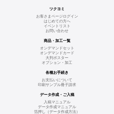
ツクヨミ
お客さまページログイン
はじめての方へ
イベントリスト
お問い合わせ
商品・加工一覧
オンデマンドセット
オンデマンドカード
大判ポスター
オプション・加工
各種お手続き
お支払いについて
印刷サンプル冊子請求
データ作成・ご入稿
入稿マニュアル
データ作成マニュアル
箔押し（データ作成方法）