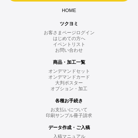
HOME
ツクヨミ
お客さまページログイン
はじめての方へ
イベントリスト
お問い合わせ
商品・加工一覧
オンデマンドセット
オンデマンドカード
大判ポスター
オプション・加工
各種お手続き
お支払いについて
印刷サンプル冊子請求
データ作成・ご入稿
入稿マニュアル