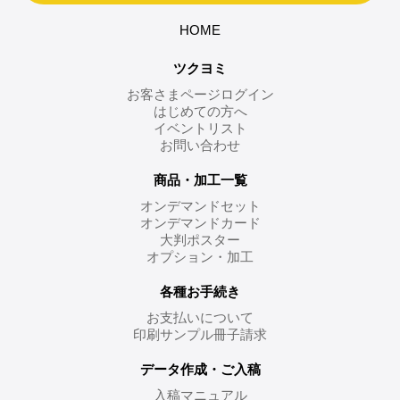
HOME
ツクヨミ
お客さまページログイン
はじめての方へ
イベントリスト
お問い合わせ
商品・加工一覧
オンデマンドセット
オンデマンドカード
大判ポスター
オプション・加工
各種お手続き
お支払いについて
印刷サンプル冊子請求
データ作成・ご入稿
入稿マニュアル