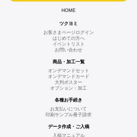
HOME
ツクヨミ
お客さまページログイン
はじめての方へ
イベントリスト
お問い合わせ
商品・加工一覧
オンデマンドセット
オンデマンドカード
大判ポスター
オプション・加工
各種お手続き
お支払いについて
印刷サンプル冊子請求
データ作成・ご入稿
入稿マニュアル