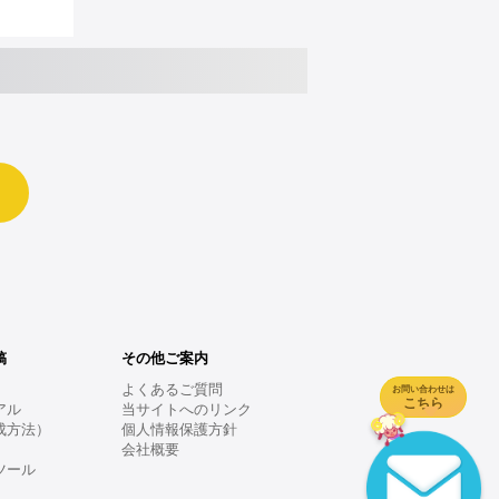
稿
その他ご案内
よくあるご質問
お問い合わせは
こちら
アル
当サイトへのリンク
成方法）
個人情報保護方針
会社概要
ツール