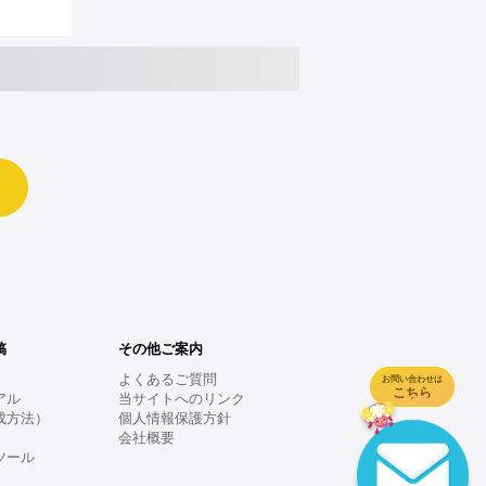
稿
その他ご案内
よくあるご質問
お問い合わせは
こちら
アル
当サイトへのリンク
成方法）
個人情報保護方針
会社概要
ツール